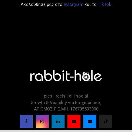
Ακολούθησε μας στο
Instagram
και το
TikTok
pics | reels | ai | social
Growth & Visibility για Επιχειρήσεις
ΑΡΙΘΜΟΣ Γ.Ε.ΜΗ. 176735503000